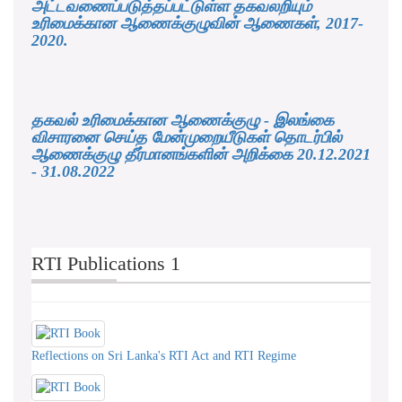
அட்டவணைப்படுத்தப்பட்டுள்ள தகவலறியும்
உரிமைக்கான ஆணைக்குழுவின் ஆணைகள், 2017-
2020.
தகவல் உரிமைக்கான ஆணைக்குழு - இலங்கை
விசாரனை செய்த மேன்முறையீடுகள் தொடர்பில்
ஆணைக்குழு தீர்மானங்களின் அறிக்கை 20.12.2021
- 31.08.2022
RTI Publications 1
Reflections on Sri Lanka's RTI Act and RTI Regime