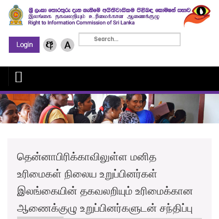
தென்னாபிரிக்காவிலுள்ள மனித
உரிமைகள் நிலைய உறுப்பினர்கள்
இலங்கையின் தகவலறியும் உரிமைக்கான
ஆணைக்குழு உறுப்பினர்களுடன் சந்திப்பு