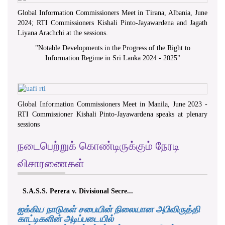
Global Information Commissioners Meet in Tirana, Albania, June
2024; RTI Commissioners Kishali Pinto-Jayawardena and Jagath
Liyana Arachchi at the sessions.
"
Notable Developments in the Progress of the Right to
Information Regime in Sri Lanka 2024 - 2025
"
Global Information Commissioners Meet in Manila, June 2023 -
RTI Commissioner Kishali Pinto-Jayawardena speaks at plenary
sessions
நடைபெற்றுக் கொண்டிருக்கும் நேரடி
விசாரணைகள்
S.A.S.S. Perera v. Divisional Secre...
ஐக்கிய நாடுகள் சபையின் நிலையான அபிவிருத்தி
காட்டிகளின் அடிப்படையில்