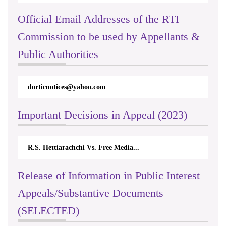
Official Email Addresses of the RTI
Commission to be used by Appellants &
Public Authorities
dorticnotices@yahoo.com
Important Decisions in Appeal (2023)
R.S. Hettiarachchi Vs. Free Media...
Release of Information in Public Interest
Appeals/Substantive Documents
(SELECTED)