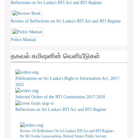
Reflections on Sri Lanka's RTI Act and RTI Regime
Review of Reflections on Sri Lanka's RTI Act and RTI Regime
Police Manual
தகவல் கமிஷனின் வெளியீடுகள்
Publications on Sri Lanka's Right to Information Act, 2017-
2021
Selected Orders of the RTI Commission 2017-2018
Reflections on Sri Lanka's RTI Act and RTI Regime
Review Of Reflections On Sri Lanka's RTI Act and RTI Regime -
By Mr Asoka Gunawardena, Retired Senior Public Servant