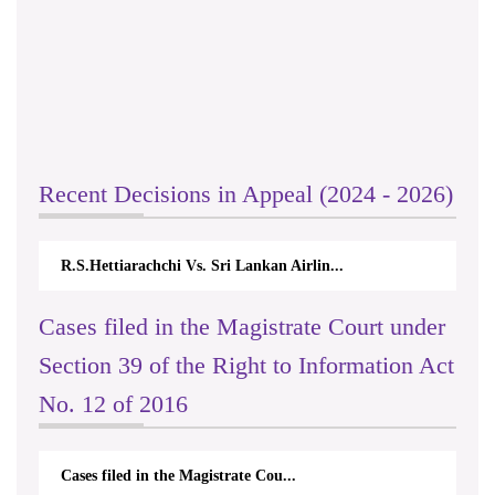
Recent Decisions in Appeal (2024 - 2026)
R.S.Hettiarachchi Vs. Sri Lankan Airlin...
Cases filed in the Magistrate Court under
Section 39 of the Right to Information Act
No. 12 of 2016
Cases filed in the Magistrate Cou...