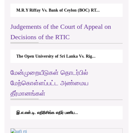
M.R.Y Riffay Vs. Bank of Ceylon (BOC) RT...
Judgements of the Court of Appeal on
Decisions of the RTIC
The Open University of Sri Lanka Vs. Rig...
மேன்முறையீடுகள் தொடர்பில்
மேற்கொள்ளப்பட்ட அண்மைய
தீர்மானங்கள்
இ.எ.என்.டி. எதிரிசிங்க எதிர் பணிப...