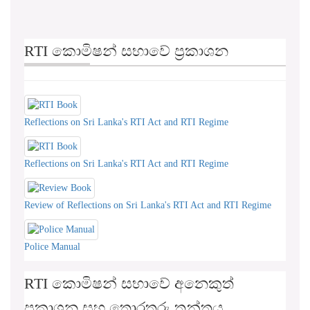
RTI කොමිෂන් සභාවේ ප්‍රකාශන
Reflections on Sri Lanka's RTI Act and RTI Regime
Reflections on Sri Lanka's RTI Act and RTI Regime
Review of Reflections on Sri Lanka's RTI Act and RTI Regime
Police Manual
RTI කොමිෂන් සභාවේ අනෙකුත්
ප්‍රකාශන සහ තොරතුරු තන්ත්‍රය