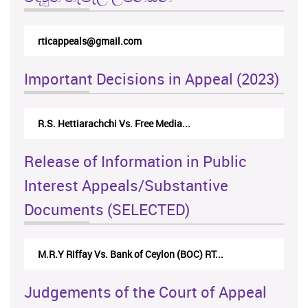
rticappeals@gmail.com
Important Decisions in Appeal (2023)
R.S. Hettiarachchi Vs. Free Media...
Release of Information in Public
Interest Appeals/Substantive
Documents (SELECTED)
M.R.Y Riffay Vs. Bank of Ceylon (BOC) RT...
Judgements of the Court of Appeal