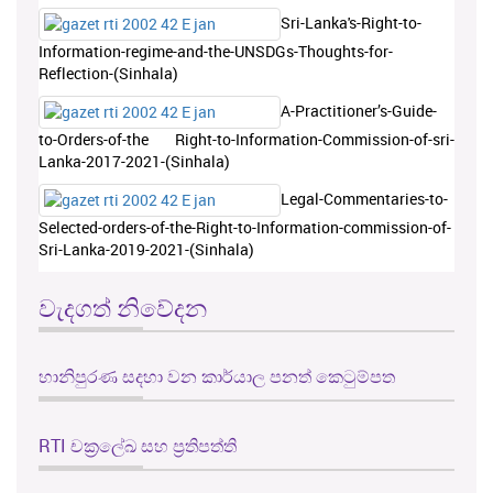
Sri-Lanka's-Right-to-
Information-regime-and-the-UNSDGs-Thoughts-for-
Reflection-(Sinhala)
A-Practitioner’s-Guide-
to-Orders-of-the Right-to-Information-Commission-of-sri-
Lanka-2017-2021-(Sinhala)
Legal-Commentaries-to-
Selected-orders-of-the-Right-to-Information-commission-of-
Sri-Lanka-2019-2021-(Sinhala)
වැදගත් නිවේදන
හානිපුරණ සදහා වන කාර්යාල පනත් කෙටුම්පත
RTI චක්‍රලේඛ සහ ප්‍රතිපත්ති