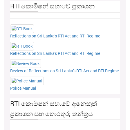
RTI කොමිෂන් සභාවේ ප්‍රකාශන
Reflections on Sri Lanka's RTI Act and RTI Regime
Reflections on Sri Lanka's RTI Act and RTI Regime
Review of Reflections on Sri Lanka's RTI Act and RTI Regime
Police Manual
RTI කොමිෂන් සභාවේ අනෙකුත්
ප්‍රකාශන සහ තොරතුරු තන්ත්‍රය