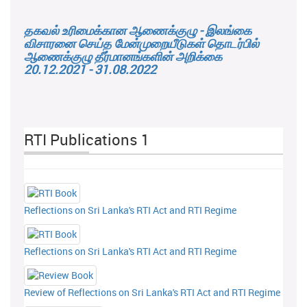
தகவல் உரிமைக்கான ஆணைக்குழு - இலங்கை
விசாரனை செய்த மேன்முறையீடுகள் தொடர்பில்
ஆணைக்குழு தீர்மானங்களின் அறிக்கை
20.12.2021 - 31.08.2022
RTI Publications 1
Reflections on Sri Lanka's RTI Act and RTI Regime
Reflections on Sri Lanka's RTI Act and RTI Regime
Review of Reflections on Sri Lanka's RTI Act and RTI Regime