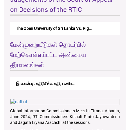
on Decisions of the RTIC
The Open University of Sri Lanka Vs. Rig...
மேன்முறையீடுகள் தொடர்பில்
மேற்கொள்ளப்பட்ட அண்மைய
தீர்மானங்கள்
இ.எ.என்.டி. எதிரிசிங்க எதிர் பணிப...
Global Information Commissioners Meet in Tirana, Albania,
June 2024; RTI Commissioners Kishali Pinto-Jayawardena
and Jagath Liyana Arachchi at the sessions.