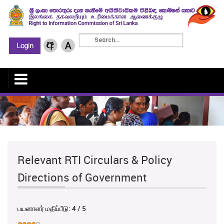
Relevant RTI Circulars & Policy
Directions of Government
பயனாளர் மதிப்பீடு:
4
/
5