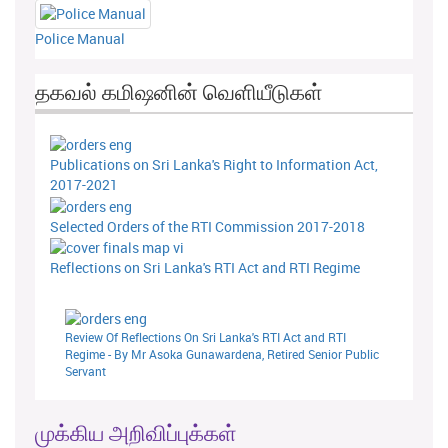
Police Manual
தகவல் கமிஷனின் வெளியீடுகள்
Publications on Sri Lanka's Right to Information Act,
2017-2021
Selected Orders of the RTI Commission 2017-2018
Reflections on Sri Lanka's RTI Act and RTI Regime
Review Of Reflections On Sri Lanka's RTI Act and RTI
Regime - By Mr Asoka Gunawardena, Retired Senior Public
Servant
முக்கிய அறிவிப்புக்கள்