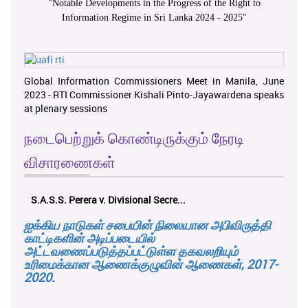
"
Notable Developments in the Progress of the Right to
Information Regime in Sri Lanka 2024 - 2025
"
Global Information Commissioners Meet in Manila, June
2023 - RTI Commissioner Kishali Pinto-Jayawardena speaks
at plenary sessions
நடைபெற்றுக் கொண்டிருக்கும் நேரடி
விசாரணைகள்
S.A.S.S. Perera v. Divisional Secre...
ஐக்கிய நாடுகள் சபையின் நிலையான அபிவிருத்தி
காட்டிகளின் அடிப்படையில்
அட்டவணைப்படுத்தப்பட்டுள்ள தகவலறியும்
உரிமைக்கான ஆணைக்குழுவின் ஆணைகள், 2017-
2020.