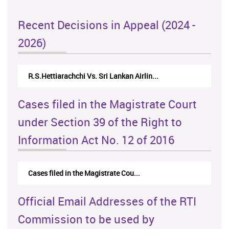
Recent Decisions in Appeal (2024 -
2026)
R.S.Hettiarachchi Vs. Sri Lankan Airlin...
Cases filed in the Magistrate Court
under Section 39 of the Right to
Information Act No. 12 of 2016
Cases filed in the Magistrate Cou...
Official Email Addresses of the RTI
Commission to be used by