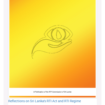
Reflections on Sri Lanka's RTI Act and RTI Regime