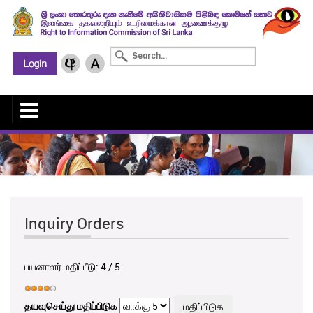
Inquiry Orders
பயனாளர் மதிப்பீடு:
4
/
5
தயவுசெய்து மதிப்பிடுக