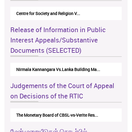
Centre for Society and Religion V...
Release of Information in Public
Interest Appeals/Substantive
Documents (SELECTED)
Nirmala Kannangara Vs.Lanka Building Ma...
Judgements of the Court of Appeal
on Decisions of the RTIC
The Monetary Board of CBSL-vs-Verite Res...
மேன்முறையீடுகள் தொடர்பில்