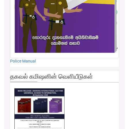
Police Manual
தகவல் கமிஷனின் வெளியீடுகள்