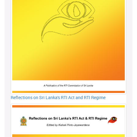
Reflections on Sri Lanka's RTI Act and RTI Regime