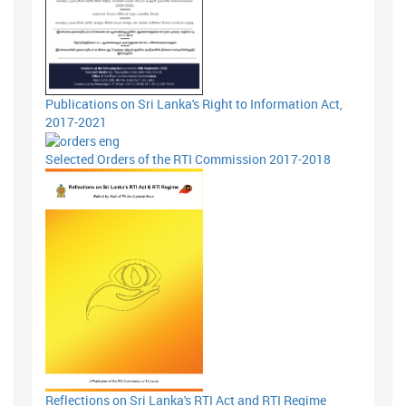
Publications on Sri Lanka's Right to Information Act,
2017-2021
Selected Orders of the RTI Commission 2017-2018
Reflections on Sri Lanka's RTI Act and RTI Regime