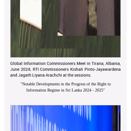
Global Information Commissioners Meet in Tirana, Albania,
June 2024; RTI Commissioners Kishali Pinto-Jayawardena
and Jagath Liyana Arachchi at the sessions.
"
Notable Developments in the Progress of the Right to
Information Regime in Sri Lanka 2024 - 2025
"