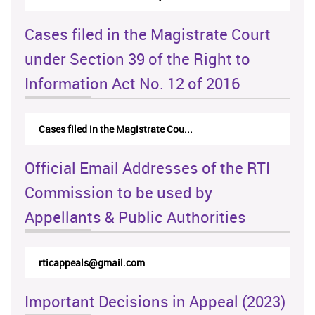
Cases filed in the Magistrate Court
under Section 39 of the Right to
Information Act No. 12 of 2016
Cases filed in the Magistrate Cou...
Official Email Addresses of the RTI
Commission to be used by
Appellants & Public Authorities
rticappeals@gmail.com
Important Decisions in Appeal (2023)