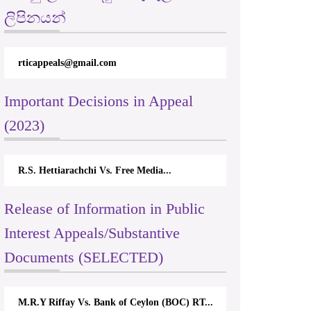
ලිපිනයන්
rticappeals@gmail.com
Important Decisions in Appeal
(2023)
R.S. Hettiarachchi Vs. Free Media...
Release of Information in Public
Interest Appeals/Substantive
Documents (SELECTED)
M.R.Y Riffay Vs. Bank of Ceylon (BOC) RT...