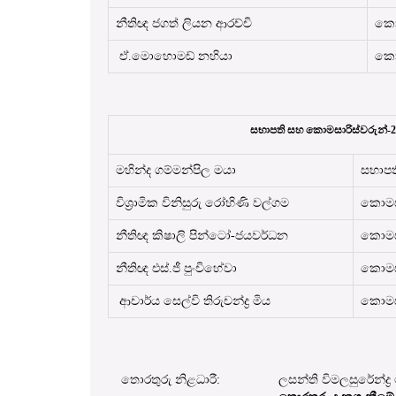
නීතිඥ ජගත් ලියන ආරච්චි
කොම
‌ඒ.මොහොමඩ් නහියා
කො
සභාපති සහ කොමසාරිස්වරුන්-
මහින්ද ගම්මන්පිල මයා
සභාපත
විශ්‍රාමික විනිසුරු රෝහිණි වල්ගම
කොමසා
නීතිඥ කිෂාලි පින්ටෝ-ජයවර්ධන
කොමසා
නීතිඥ එස්.ජී පුංචිහේවා
කොමසා
ආචාර්ය සෙල්වි තිරුචන්ද්‍ර මිය
කොමසා
තොරතුරු නිළධාරී:
ලසන්ති විමලසුරේන්ද්‍ර