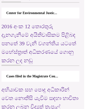
Center for Environmental Justic...
2016 අංක 12 තොරතුරු
දැනගැනීමේ අයිතිවාසිකම පිළිබඳ
පනතේ 39 වැනි වගන්තිය යටතේ
මහේස්ත්‍රාත් අධිකරණයේ ගොනු
කරන ලද නඩු
Cases filed in the Magistrate Cou...
අභියාචක සහ පොදු අධිකාරීන්
වෙත නොතීසි යැවීම සඳහා භාවිතා
කරනු ලබන විද්‍යුත් තැපැල්