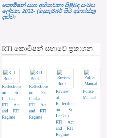
කොමිෂන් සභා අභියාචනා පිළිබඳ සංඛ්‍යා
ලේඛන, 2022- (දෙසැම්බර් සිට අගෝස්තු)
දක්වා
RTI කොමිෂන් සභාවේ ප්‍රකාශන
Reflections
Reflections
Review
Police
on Sri
on Sri
of
Manual
Lanka's
Lanka's
Reflections
RTI Act
RTI Act
on Sri
and RTI
and RTI
Lanka's
Regime
Regime
RTI Act
and RTI
Regime