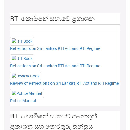
RTI කොමිෂන් සභාවේ ප්‍රකාශන
Reflections on Sri Lanka's RTI Act and RTI Regime
Reflections on Sri Lanka's RTI Act and RTI Regime
Review of Reflections on Sri Lanka's RTI Act and RTI Regime
Police Manual
RTI කොමිෂන් සභාවේ අනෙකුත්
ප්‍රකාශන සහ තොරතුරු තන්ත්‍රය