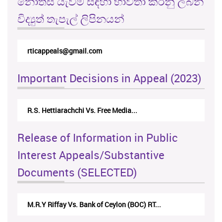
නොතීසි යැවීම සඳහා භාවිතා කරනු ලබන
විද්‍යුත් තැපැල් ලිපිනයන්
rticappeals@gmail.com
Important Decisions in Appeal (2023)
R.S. Hettiarachchi Vs. Free Media...
Release of Information in Public
Interest Appeals/Substantive
Documents (SELECTED)
M.R.Y Riffay Vs. Bank of Ceylon (BOC) RT...