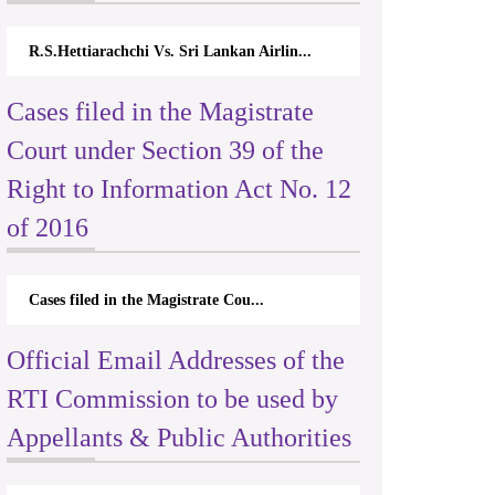
R.S.Hettiarachchi Vs. Sri Lankan Airlin...
Cases filed in the Magistrate
Court under Section 39 of the
Right to Information Act No. 12
of 2016
Cases filed in the Magistrate Cou...
Official Email Addresses of the
RTI Commission to be used by
Appellants & Public Authorities