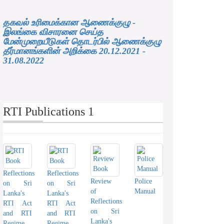
தகவல் உரிமைக்கான ஆணைக்குழு -
இலங்கை விசாரனை செய்த
மேன்முறையீடுகள் தொடர்பில் ஆணைக்குழு
தீர்மானங்களின் அறிக்கை 20.12.2021 -
31.08.2022
RTI Publications 1
Reflections
Reflections
Review
Police
on Sri
on Sri
of
Manual
Lanka's
Lanka's
Reflections
RTI Act
RTI Act
on Sri
and RTI
and RTI
Lanka's
Regime
Regime