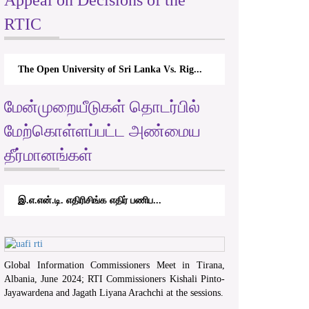
Appeal on Decisions of the
RTIC
The Open University of Sri Lanka Vs. Rig...
மேன்முறையீடுகள் தொடர்பில்
மேற்கொள்ளப்பட்ட அண்மைய
தீர்மானங்கள்
இ.எ.என்.டி. எதிரிசிங்க எதிர் பணிப...
Global Information Commissioners Meet in Tirana,
Albania, June 2024; RTI Commissioners Kishali Pinto-
Jayawardena and Jagath Liyana Arachchi at the sessions.