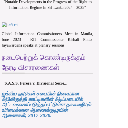
"
Notable Developments in the Progress of the Right to
Information Regime in Sri Lanka 2024 - 2025
"
Global Information Commissioners Meet in Manila,
June 2023 - RTI Commissioner Kishali Pinto-
Jayawardena speaks at plenary sessions
நடைபெற்றுக் கொண்டிருக்கும்
நேரடி விசாரணைகள்
S.A.S.S. Perera v. Divisional Secre...
ஐக்கிய நாடுகள் சபையின் நிலையான
அபிவிருத்தி காட்டிகளின் அடிப்படையில்
அட்டவணைப்படுத்தப்பட்டுள்ள தகவலறியும்
உரிமைக்கான ஆணைக்குழுவின்
ஆணைகள், 2017-2020.