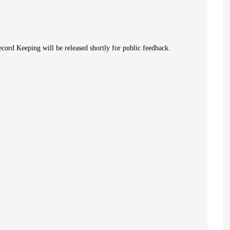
cord Keeping will be released shortly for public feedback.