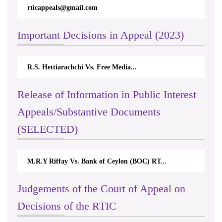
rticappeals@gmail.com
Important Decisions in Appeal (2023)
R.S. Hettiarachchi Vs. Free Media...
Release of Information in Public Interest
Appeals/Substantive Documents
(SELECTED)
M.R.Y Riffay Vs. Bank of Ceylon (BOC) RT...
Judgements of the Court of Appeal on
Decisions of the RTIC