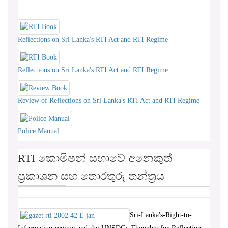
Reflections on Sri Lanka's RTI Act and RTI Regime
Reflections on Sri Lanka's RTI Act and RTI Regime
Review of Reflections on Sri Lanka's RTI Act and RTI Regime
Police Manual
RTI කොමිෂන් සභාවේ අනෙකුත්
ප්‍රකාශන සහ තොරතුරු තන්ත්‍රය
Sri-Lanka's-Right-to-