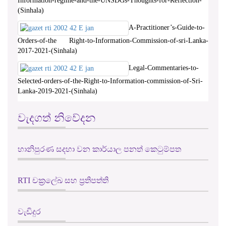
Information-regime-and-the-UNSDGs-Thoughts-for-Reflection-
(Sinhala)
A-Practitioner’s-Guide-to-
Orders-of-the Right-to-Information-Commission-of-sri-Lanka-
2017-2021-(Sinhala)
Legal-Commentaries-to-
Selected-orders-of-the-Right-to-Information-commission-of-Sri-
Lanka-2019-2021-(Sinhala)
වැදගත් නිවේදන
හානිපුරණ සදහා වන කාර්යාල පනත් කෙටුම්පත
RTI චක්‍රලේඛ සහ ප්‍රතිපත්ති
වැඩිදුර