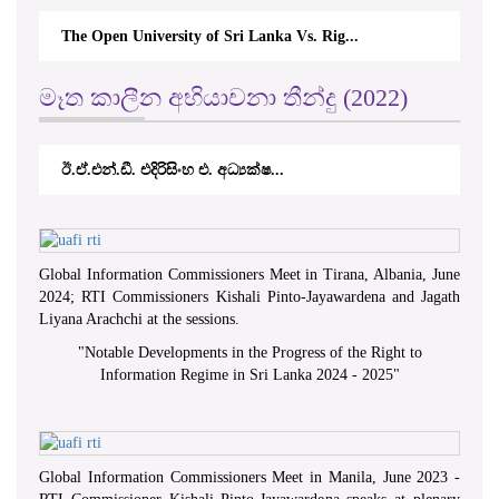
The Open University of Sri Lanka Vs. Rig...
මෑත කාලීන අභියාචනා තීන්දු (2022)
ඊ.ඒ.එන්.ඩී. එදිරිසිංහ එ. අධ්‍යක්ෂ...
Global Information Commissioners Meet in Tirana, Albania, June
2024; RTI Commissioners Kishali Pinto-Jayawardena and Jagath
Liyana Arachchi at the sessions.
"
Notable Developments in the Progress of the Right to
Information Regime in Sri Lanka 2024 - 2025
"
Global Information Commissioners Meet in Manila, June 2023 -