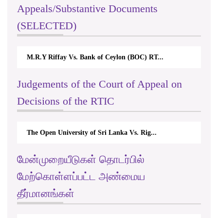
Appeals/Substantive Documents
(SELECTED)
M.R.Y Riffay Vs. Bank of Ceylon (BOC) RT...
Judgements of the Court of Appeal on
Decisions of the RTIC
The Open University of Sri Lanka Vs. Rig...
மேன்முறையீடுகள் தொடர்பில்
மேற்கொள்ளப்பட்ட அண்மைய
தீர்மானங்கள்