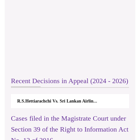
Recent Decisions in Appeal (2024 - 2026)
R.S.Hettiarachchi Vs. Sri Lankan Airlin...
Cases filed in the Magistrate Court under
Section 39 of the Right to Information Act