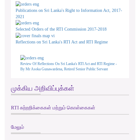
Publications on Sri Lanka's Right to Information Act, 2017-
2021
Selected Orders of the RTI Commission 2017-2018
Reflections on Sri Lanka's RTI Act and RTI Regime
Review Of Reflections On Sri Lanka's RTI Act and RTI Regime -
By Mr Asoka Gunawardena, Retired Senior Public Servant
முக்கிய அறிவிப்புக்கள்
RTI சுற்றறிக்கைகள் மற்றும் கொள்கைகள்
மேலும்