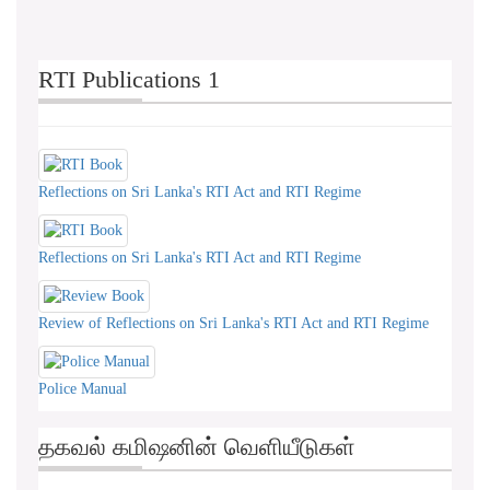
RTI Publications 1
Reflections on Sri Lanka's RTI Act and RTI Regime
Reflections on Sri Lanka's RTI Act and RTI Regime
Review of Reflections on Sri Lanka's RTI Act and RTI Regime
Police Manual
தகவல் கமிஷனின் வெளியீடுகள்