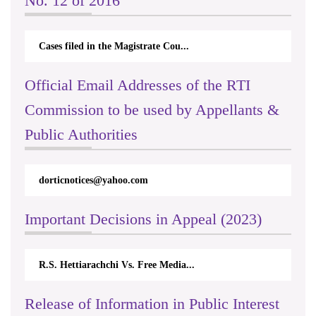
No. 12 of 2016
Cases filed in the Magistrate Cou...
Official Email Addresses of the RTI
Commission to be used by Appellants &
Public Authorities
dorticnotices@yahoo.com
Important Decisions in Appeal (2023)
R.S. Hettiarachchi Vs. Free Media...
Release of Information in Public Interest